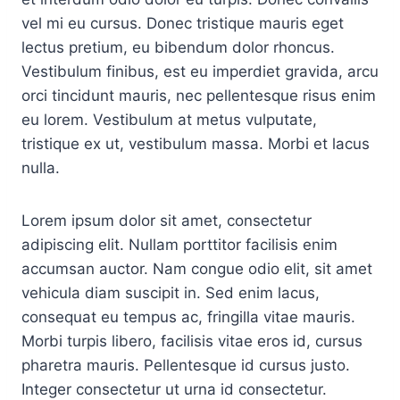
vel mi eu cursus. Donec tristique mauris eget
lectus pretium, eu bibendum dolor rhoncus.
Vestibulum finibus, est eu imperdiet gravida, arcu
orci tincidunt mauris, nec pellentesque risus enim
eu lorem. Vestibulum at metus vulputate,
tristique ex ut, vestibulum massa. Morbi et lacus
nulla.
Lorem ipsum dolor sit amet, consectetur
adipiscing elit. Nullam porttitor facilisis enim
accumsan auctor. Nam congue odio elit, sit amet
vehicula diam suscipit in. Sed enim lacus,
consequat eu tempus ac, fringilla vitae mauris.
Morbi turpis libero, facilisis vitae eros id, cursus
pharetra mauris. Pellentesque id cursus justo.
Integer consectetur ut urna id consectetur.