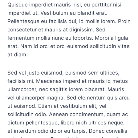
Quisque imperdiet mauris nisl, eu porttitor nisi
imperdiet ut. Vestibulum eu blandit erat.
Pellentesque eu facilisis dui, id mollis lorem. Proin
consectetur et mauris at dignissim. Sed
fermentum mollis nunc eu lobortis. Morbi a ligula
erat. Nam id orci et orci euismod sollicitudin vitae
at diam.
Sed vel justo euismod, euismod sem ultrices,
facilisis mi. Maecenas imperdiet mauris id metus
ullamcorper, nec sagittis lorem placerat. Mauris
vel ullamcorper magna. Sed elementum quis arcu
ut euismod. Etiam et vestibulum elit, vel
sollicitudin odio. Aenean condimentum, quam ac
dictum pellentesque, libero nibh ultrices neque,
et interdum odio dolor eu turpis. Donec convallis